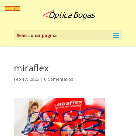
Seleccionar página
miraflex
Feb 17, 2025
|
0 Comentarios