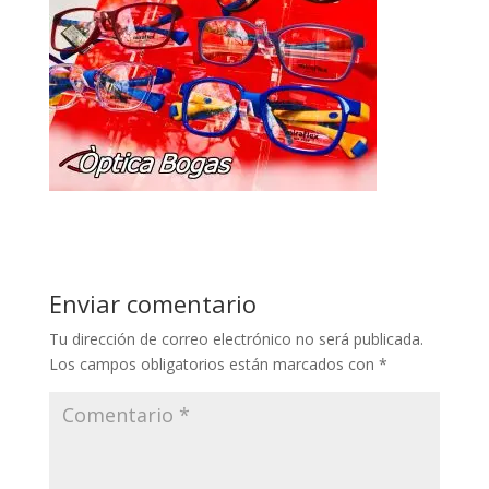
Enviar comentario
Tu dirección de correo electrónico no será publicada.
Los campos obligatorios están marcados con
*